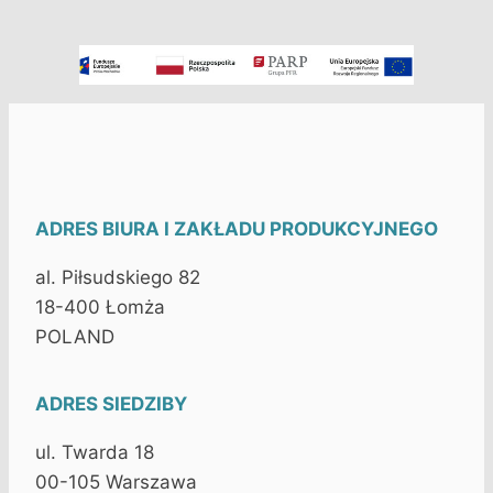
ADRES BIURA I ZAKŁADU PRODUKCYJNEGO
al. Piłsudskiego 82
18-400 Łomża
POLAND
ADRES SIEDZIBY
ul. Twarda 18
00-105 Warszawa