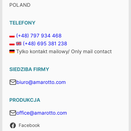
POLAND
TELEFONY
(+48) 797 934 468
(+48) 695 381 238
Tylko kontakt mailowy/ Only mail contact
SIEDZIBA FIRMY
biuro@amarotto.com
PRODUKCJA
office@amarotto.com
Facebook