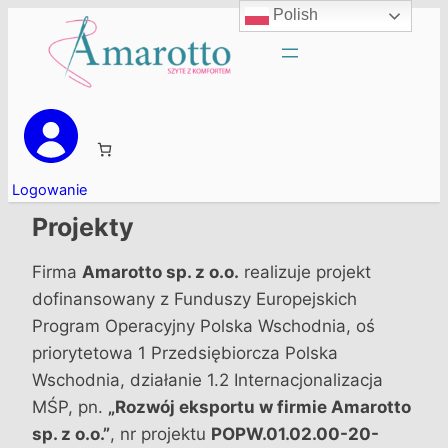
Polish
Logowanie
Projekty
Firma
Amarotto sp. z o.o.
realizuje projekt
dofinansowany z Funduszy Europejskich
Program Operacyjny Polska Wschodnia, oś
priorytetowa 1 Przedsiębiorcza Polska
Wschodnia, działanie 1.2 Internacjonalizacja
MŚP, pn.
„Rozwój eksportu w firmie Amarotto
sp. z o.o.”
, nr projektu
POPW.01.02.00-20-