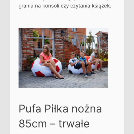
grania na konsoli czy czytania książek.
Pufa Piłka nożna
85cm – trwałe