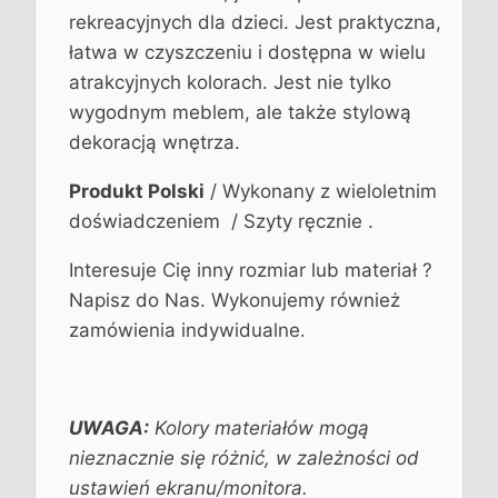
rekreacyjnych dla dzieci. Jest praktyczna,
łatwa w czyszczeniu i dostępna w wielu
atrakcyjnych kolorach. Jest nie tylko
wygodnym meblem, ale także stylową
dekoracją wnętrza.
Produkt Polski
/ Wykonany z wieloletnim
doświadczeniem / Szyty ręcznie .
Interesuje Cię inny rozmiar lub materiał ?
Napisz do Nas. Wykonujemy również
zamówienia indywidualne.
UWAGA:
Kolory materiałów mogą
nieznacznie się różnić, w zależności od
ustawień ekranu/monitora.