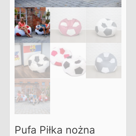
Pufa Piłka nożna