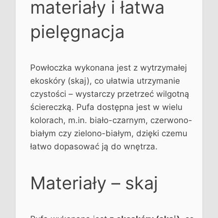
materiały i łatwa
pielęgnacja
Powłoczka wykonana jest z wytrzymałej
ekoskóry (skaj), co ułatwia utrzymanie
czystości – wystarczy przetrzeć wilgotną
ściereczką. Pufa dostępna jest w wielu
kolorach, m.in. biało-czarnym, czerwono-
białym czy zielono-białym, dzięki czemu
łatwo dopasować ją do wnętrza.
Materiały – skaj