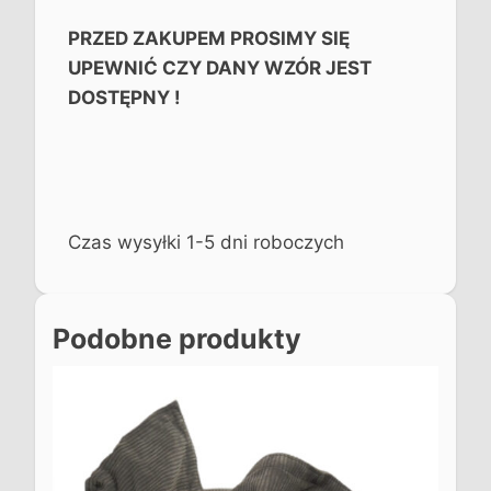
PRZED ZAKUPEM PROSIMY SIĘ
UPEWNIĆ CZY DANY WZÓR JEST
DOSTĘPNY !
Czas wysyłki 1-5 dni roboczych
Podobne produkty