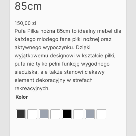
85cm
150,00
zł
Pufa Piłka nożna 85cm to idealny mebel dla
każdego młodego fana piłki nożnej oraz
aktywnego wypoczynku. Dzięki
wyjątkowemu designowi w kształcie piłki,
pufa nie tylko pełni funkcję wygodnego
siedziska, ale także stanowi ciekawy
element dekoracyjny w strefach
rekreacyjnych.
Kolor