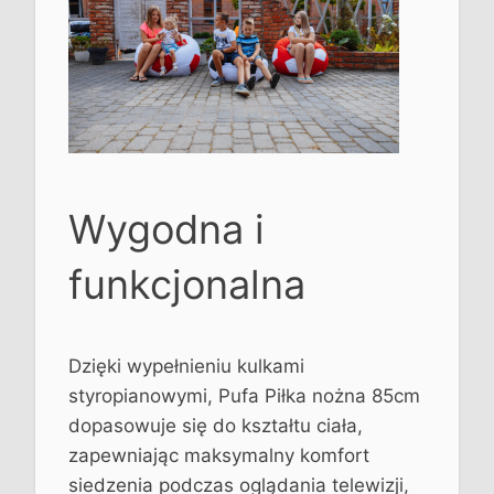
Wygodna i
funkcjonalna
Dzięki wypełnieniu kulkami
styropianowymi, Pufa Piłka nożna 85cm
dopasowuje się do kształtu ciała,
zapewniając maksymalny komfort
siedzenia podczas oglądania telewizji,